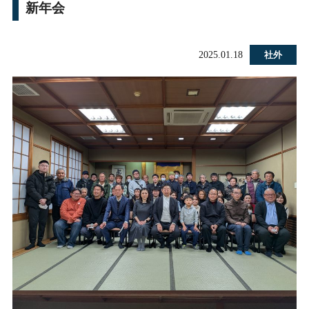
新年会
2025.01.18
社外