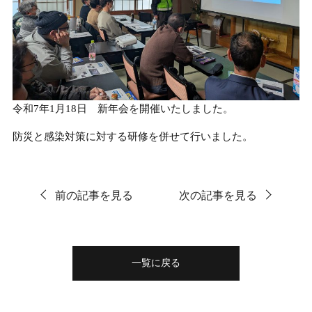
令和7年1月18日 新年会を開催いたしました。
防災と感染対策に対する研修を併せて行いました。
前の記事を見る
次の記事を見る
一覧に戻る