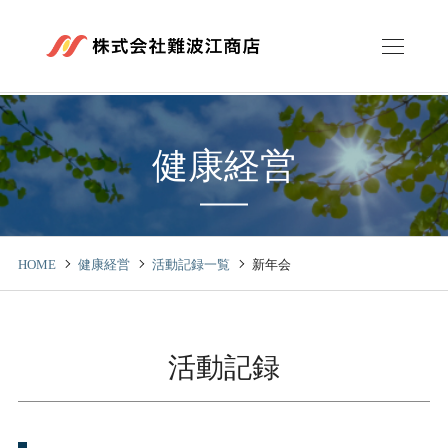
健康経営
HOME
健康経営
活動記録一覧
新年会
活動記録