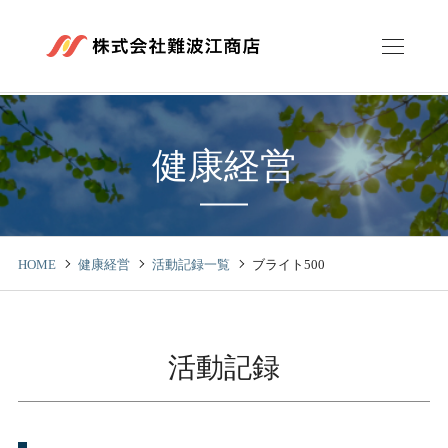
健康経営
HOME
健康経営
活動記録一覧
ブライト500
活動記録