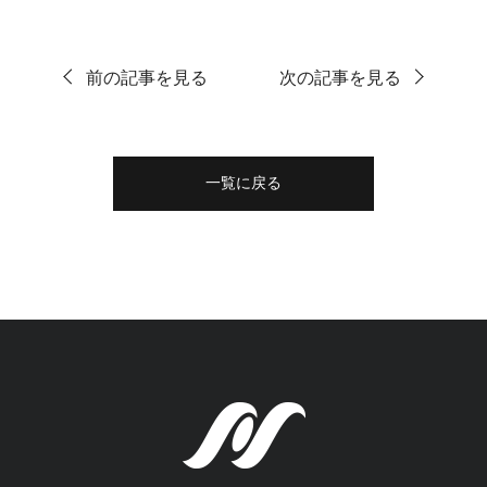
前の記事を見る
次の記事を見る
一覧に戻る